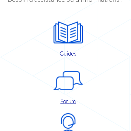
Guides
Forum